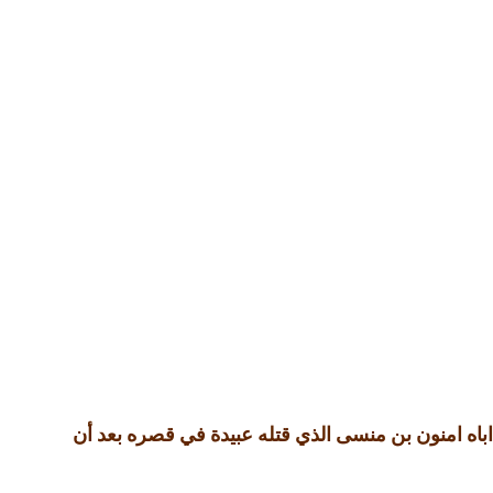
اه امنون بن منسى الذي قتله عبيدة في قصره بعد أن