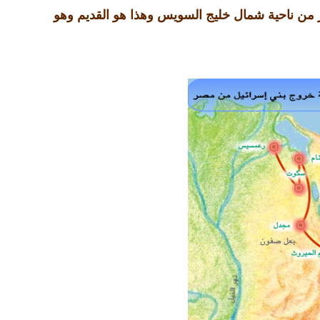
 من ناحية شمال خليج السويس وهذا هو القديم وهو