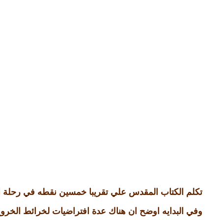
تكلم الكتاب المقدس علي تقريبا خمسين نقطه في رحلة 
وفي البدايه اوضح ان هناك عدة افتراضيات لخرائط الخرو