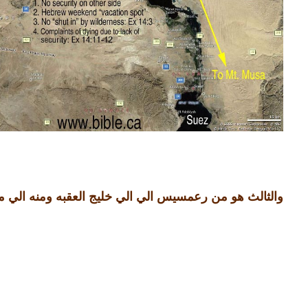
والثالث هو من رعمسيس الي الي خليج العقبه ومنه الي 