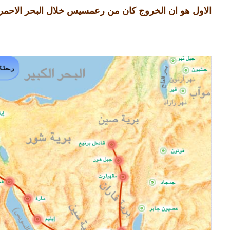
الاول هو ان الخروج كان من رعمسيس خلال البحر الاحمر