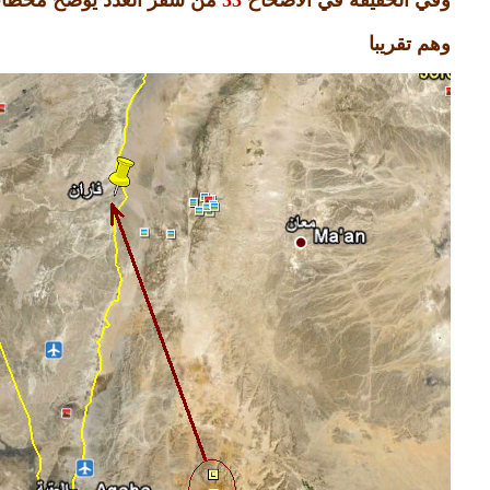
وهم تقريبا