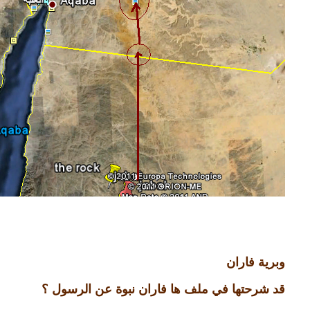
وبرية فاران
قد شرحتها في ملف ها فاران نبوة عن الرسول ؟