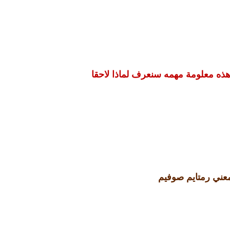
هذه معلومة مهمه سنعرف لماذا لاحقا
عني رمتايم صوفيم