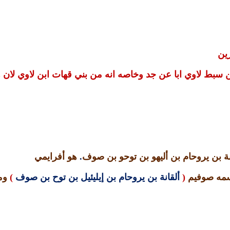
ين
ن سبط لاوي ابا عن جد وخاصه انه من بني قهات ابن لاوي لان 
ة بن يروحام بن أليهو بن توحو بن صوف
.
هو أفرايمي
مه صوفيم
(
ألقانة بن يروحام بن إيليئيل بن توح بن صوف
)
وم