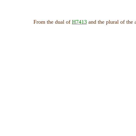
From the dual of
H7413
and the plural of the 