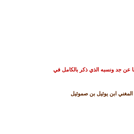
 ابا عن جد ونسبه الذي ذكر بالكامل في
المغني ابن يوئيل بن صموئيل