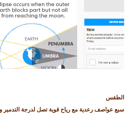
الطقس
سبع عواصف رعدية مع رياح قوية تصل لدرجة التدمير وكو