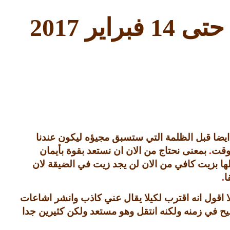
 حتى
14
فبراير
2017
يضا قبل الظلمة التي ستسبق مجيؤه ليكون عندنا
 وقت
.
بمعنى نحتاج من الان ان نستعد بقوة بأيمان
لها بزيت كافي من الان لن يجد زيت في الضيقة لان
ا
.
 اقول انه اقترب لكيلا يقال عني كاذب وانشر اشاعات
يح في زمنه ولكنه انتقل وهو مستعد ولكن كثيرين جدا