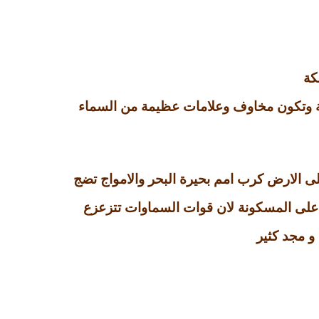
كة
ة وتكون مخاوف وعلامات عظيمة من السماء
 الارض كرب امم بحيرة البحر والامواج تضج
على المسكونة لان قوات السماوات تتزعزع
و مجد كثير