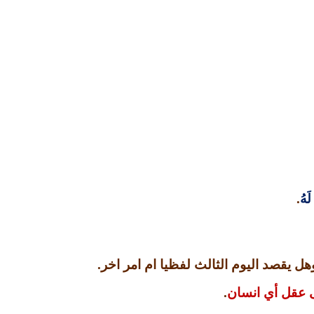
لَهُ
.
هل يقصد اليوم الثالث لفظيا ام امر اخر
.
 عقل أي انسان
.