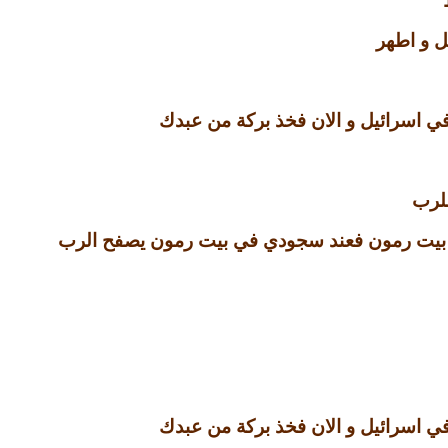
سل و اطهر
في اسرائيل و الان فخذ بركة من عبدك
للرب
ي بيت رمون فعند سجودي في بيت رمون يصفح الرب
في اسرائيل و الان فخذ بركة من عبدك