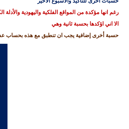
حسبات أخرى للتاكيد والاسبوع الأخير
رغم انها مؤكدة من المواقع الفلكية واليهودية والأدلة ال
الا اني اؤكدها بحسبة ثانية وهي
حسبة أخرى إضافية يجب ان تنطبق مع هذه بحساب عدد 