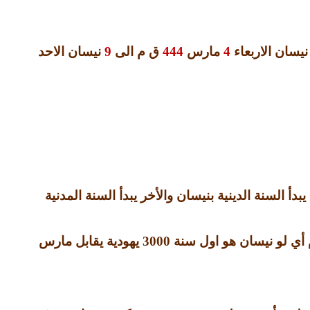
نيسان الاربعاء
4
مارس
444
ق م الى
9
نيسان الاحد
أ السنة الدينية بنيسان والأخر يبدأ السنة المدنية
م أي لو نيسان هو اول سنة
3000
يهودية يقابل مارس