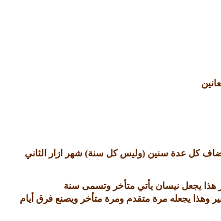
انين
يضاف كل عدة سنين
(
وليس كل سنة
)
شهر ازار الثاني
هذا يجعل نيسان يأتي متأخر وتسمى سنة
ر وهذا يجعله مرة متقدم ومرة متأخر ويصنع فرق أيام