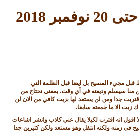
 حتى
20
نوفمبر
2018
 قبل مجيء المسيح بل ايضا قبل الظلمة التي
ن منا سيسلم وديعته في أي وقت
.
بمعنى نحتاج من
اقتربت جدا ومن لن يستعد لها بزيت كافي من الان لن
 زيت الا ما جمعته سابقا
.
 اقول انه اقترب لكيلا يقال عني كاذب وانشر اشاعات
يح في زمنه ولكنه انتقل وهو مستعد ولكن كثيرين جدا