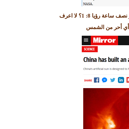
 نصف ساعة رؤيا
8: 1
؟ لا اعرف
 أي أحر من الشمس