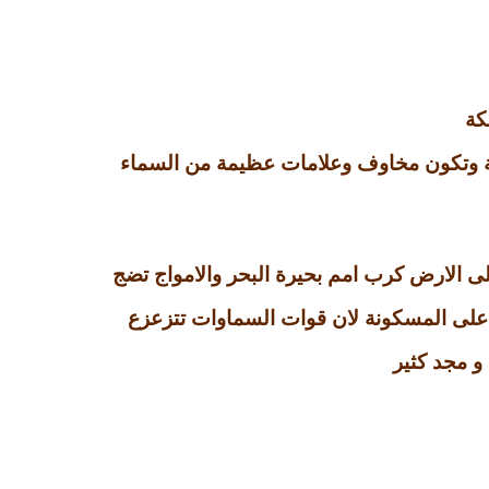
كة
ة وتكون مخاوف وعلامات عظيمة من السماء
 الارض كرب امم بحيرة البحر والامواج تضج
على المسكونة لان قوات السماوات تتزعزع
و مجد كثير