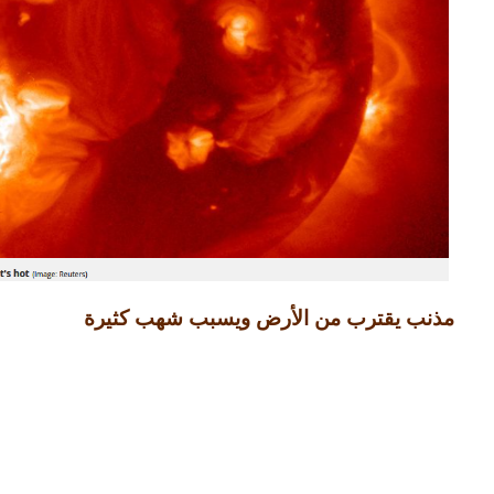
مذنب يقترب من الأرض ويسبب شهب كثيرة