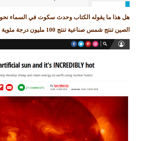
هل هذا ما يقوله الكتاب وحدث سكوت في السماء نحو
الصين تنتج شمس صناعية تنتج
100
مليون درجة مئوية