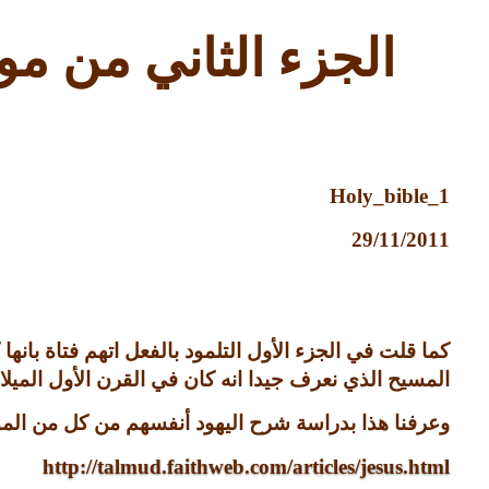
الجزء الثاني من م
Holy_bible_1
29/11/2011
كما قلت في الجزء الأول التلمود بالفعل اتهم فتاة بانها 
المسيح الذي نعرف جيدا انه كان في القرن الأول الميلا
وعرفنا هذا بدراسة شرح اليهود أنفسهم من كل من المواق
http://talmud.faithweb.com/articles/jesus.html