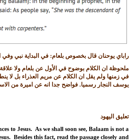
راباي يوحنان قال بخصوص بلعام
:
في البداية نبي وفي ا
ملحوظة ان الكلام بوضوح في الأول عن بلعام ولا علاقة
في زمنها ولم يقل ان الكلام عن مريم العذراء بل لا ينط
يوسف النجار رسميا
.
فواضح جدا انه عن اميرة من الاسرة
تعليق اليهود
ces to Jesus. As we shall soon see, Balaam is not a
us. Besides this fact, read the passage closely and