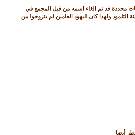
ات محددة قد تم الغاء اسمه من قبل المجمع في
 التلمود ولهذا كان اليهود العامين لم يتزوجوا من
ظر أيضا