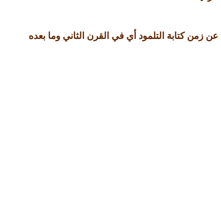
عن زمن كتابة التلمود أي في القرن الثاني وما بعده