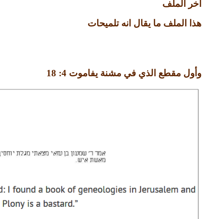
اخر الملف
هذا الملف ما يقال انه تلميحات
وأول مقطع الذي في مشنة يفاموت
4: 18