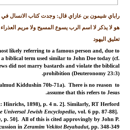
راباي شيمون بن عازاي قال
:
وجدت كتاب الانسال في 
هو لا يذكر لا اسم الرب يسوع المسيح ولا مريم العذراء 
تعليق اليهود
ost likely referring to a famous person and, due to
 a biblical term used similar to John Doe today (cf.
ws did not marry bastards and violate the biblical
prohibition (Deuteronomy 23:3).
Talmud Kiddushin 70b-71a). There is no reason to
assume that this refers to Jesus.
: Hinrichs, 1898), p. 4 n. 2]. Similarly, RT Herford
e Universal Jewish Encyclopedia
, vol. 6 pp. 87-88].
g
, p. 50]. All of this is cited approvingly by John P.
cussion in
Zeramim Vekitot Beyahadut
, pp. 348-349.