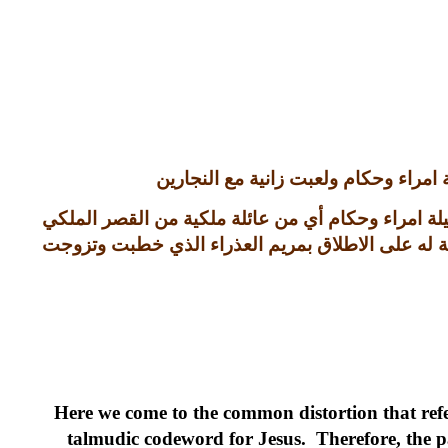
 امراء وحكام ولعبت زانية مع النجارين
لة امراء وحكام أي من عائلة ملكية من القصر الملكي
اقة له على الاطلاق بمريم العذراء الذي خطبت وتزوجت
Here we come to the common distortion that refer
talmudic codeword for Jesus. Therefore, the pa