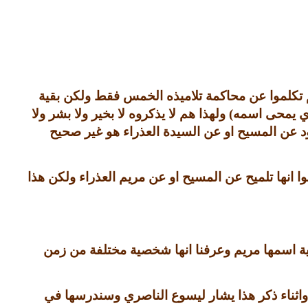
تكلموا عن محاكمة تلاميذه الخمس فقط ولكن بقية
ي يمحى اسمه
)
ولهذا هم لا يذكروه لا بخير ولا بشر ولا
ود عن المسيح او عن السيدة العذراء هو غير صحيح
نها تلميح عن المسيح او عن مريم العذراء ولكن هذا
ية اسمها مريم وعرفنا انها شخصية مختلفة من زمن
واثناء ذكر هذا يشار ليسوع الناصري وسندرسها في