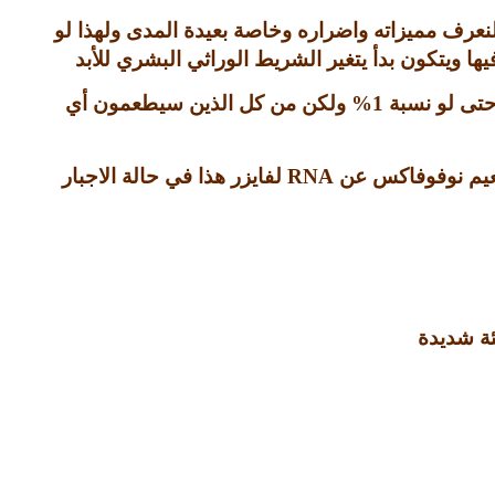
لنعرف مميزاته واضراره وخاصة بعيدة المدى ولهذا لو
 ويتكون بدأ يتغير الشريط الوراثي البشري للأبد
حتى لو نسبة
1%
ولكن من كل الذين سيطعمون أي
طعيم نوفوفاكس عن
RNA
لفايزر هذا في حالة الاجبار
ئة شديدة