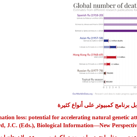
 برنامج كمبيوتر على أنواع كثيرة
tion loss: potential for accelerating natural genetic a
, J.C. (Eds.), Biological Information—New Perspective