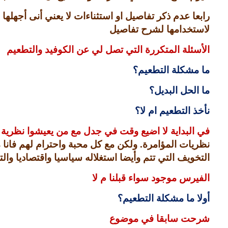
رابعا عدم ذكر تفاصيل او استثناءات لا يعني أنى أجهل
لاستخدامها لشرح تفاصيل
الأسئلة المتكررة التي تصل لي عن الكوفيد والتطعيم
ما مشكلة التطعيم؟
ما الحل البديل؟
نأخذ التطعيم ام لا؟
في البداية لا اضيع وقت في جدل مع من يعيشوا نظرية ا
نظريات المؤامرة
.
ولكن مع كل محبة واحترام لهم فانا 
التخويف التي تتم وأيضا استغلاله سياسيا واقتصاديا وا
الفيرس موجود سواء قبلنا م لا
أولا ما مشكلة التطعيم؟
شرحت سابقا في موضوع