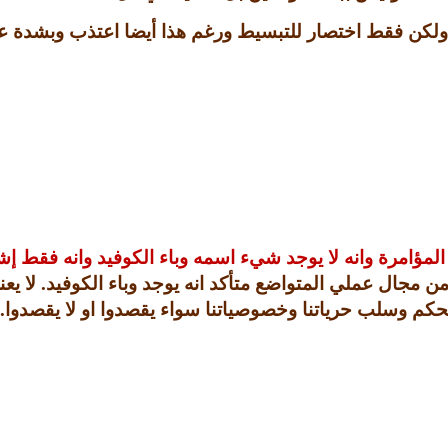
ها ولكن فقط اختصار للتبسيط ورغم هذا أيضا اعتذب وبشدة ع
لمؤامرة وانه لا يوجد شيء اسمه وباء الكوفيد وانه فقط إ
من مجال عملي المتواضع متأكد انه يوجد وباء الكوفيد
.
لا يع
لتحكم وسلب حرياتنا وخصوصياتنا سواء يقصدوا او لا يقصدوا
.