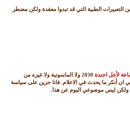
ن التعبيرات الطبية التي قد تبدوا معقدة ولكن مضطر
شاعة لأجل اجندة
2030
ولا الماسونية ولا غيره من
ني ان أنكر ما يحدث في الاعلام
.
فانا حزين على سياسة
ولكن ليس موضوعي اليوم عن هذا
.