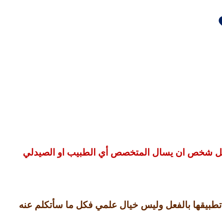
ل شخص ان يسال المتخصص أي الطبيب او الصيدلي
بدأ تطبيقها بالفعل وليس خيال علمي فكل ما سأتكلم عنه