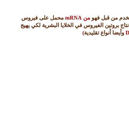
خدم من قبل فهو
من
mRNA
محمل على فيروس
انتاج بروتين الفيروس في الخلايا البشرية لكي يهيج
وأيضا أنواع تقليدية
)