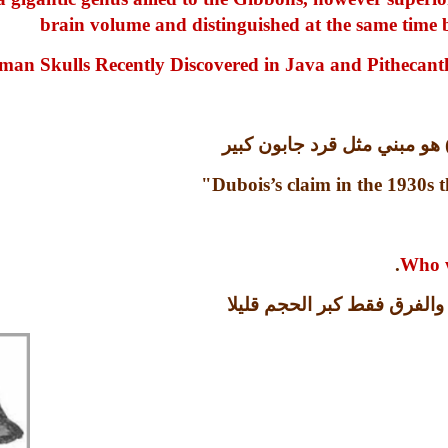
brain volume and distinguished at the same time by
an Skulls Recently Discovered in Java and Pithecanth
هو مبني مثل قرد جابون كبير
"
Dubois’s claim in the 1930s t
.
Who w
لفرق فقط كبر الحجم قليلا