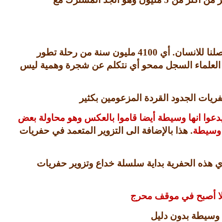
لنا للانسان
.
أي
4100
مليون سنة من رحلة تطور
العلماء السجل ممحو أي نتكلم عن شجرة وهمية ليس
ريات الجدود القردة المزعومين بكثير
دعوا انها وسيطة أيضا قاموا بالعكس وهو محاولة بعض
 وسيطة
.
هذا بالإضافة الى التزوير المتعمد في حفريات
ي هذه الحفرية بداية سلسلة خداع وتزوير حفريات
الا أصبح في موقف محرج
 وسيطة بدون دليل