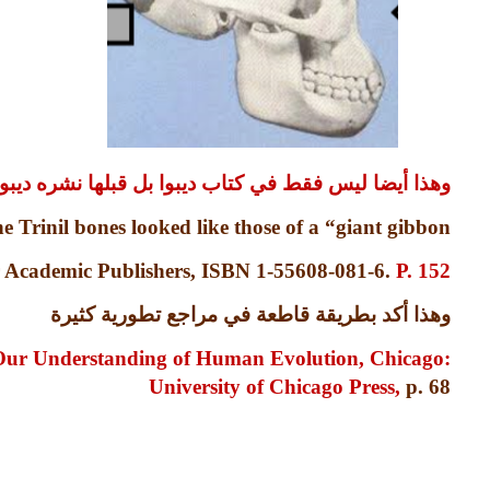
وهذا أيضا ليس فقط في كتاب ديبوا بل قبلها نشره ديبو
 Trinil bones looked like those of a “giant gibbon"
 Academic Publishers, ISBN 1-55608-081-6.
P. 152.
وهذا أكد بطريقة قاطعة في مراجع تطورية كثيرة
 Our Understanding of Human Evolution, Chicago:
University of Chicago Press,
p. 68