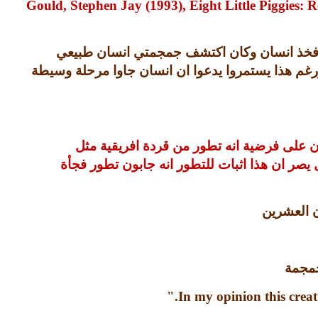
Gould, Stephen Jay (1993), Eight Little Piggies: 
 فخذ انسان وكان اكتشف جمجمتي انسان طبيعي
غم هذا يستمروا يدعوا ان انسان جاوا مرحلة وسيطة
ون على فرضية انه تطور من قردة افريقية مثل
 يصر ان هذا اثبات للتطور انه جابون تطور فجأة
ن العشرين
جمجمة