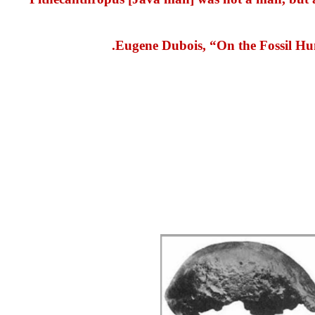
Eugene Dubois, “On the Fossil Hum