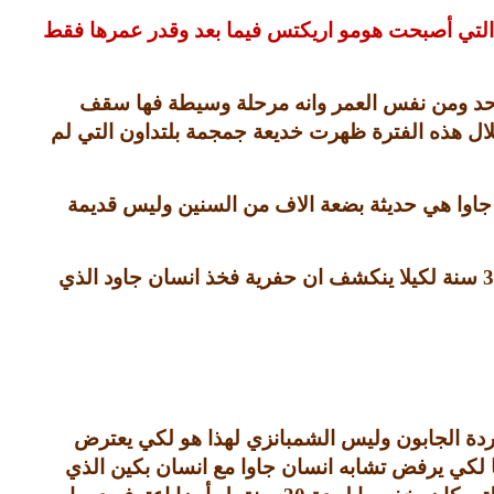
التي أصبحت هومو اريكتس فيما بعد وقدر عمرها فقط
احد ومن نفس العمر وانه مرحلة وسيطة فها سقف
ال هذه الفترة ظهرت خديعة جمجمة بلتداون التي لم
جاوا هي حديثة بضعة الاف من السنين وليس قديمة
3
سنة لكيلا ينكشف ان حفرية فخذ انسان جاود الذي
قردة الجابون وليس الشمبانزي لهذا هو لكي يعترض
ا لكي يرفض تشابه انسان جاوا مع انسان بكين الذي