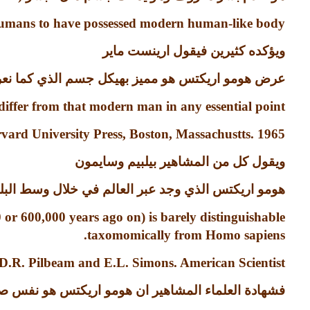
umans to have possessed
modern human-like body
ويؤكده كثيرين فيقول ارينست ماير
عرض هومو اريكتس هو مميز بهيكل جسم الذي كما نعرف
differ from that modern man in any essential point
vard University Press, Boston, Massachustts. 1965
ويقول كل من المشاهير بيلبيم وسايمون
هومو اريكتس الذي وجد عبر العالم في خلال وسط الب
 or 600,000 years ago on) is
barely distinguishable
.
taxomomically from Homo sapiens
D.R. Pilbeam and E.L. Simons. American Scientist.
فشهادة العلماء المشاهير ان هومو اريكتس هو نفس 