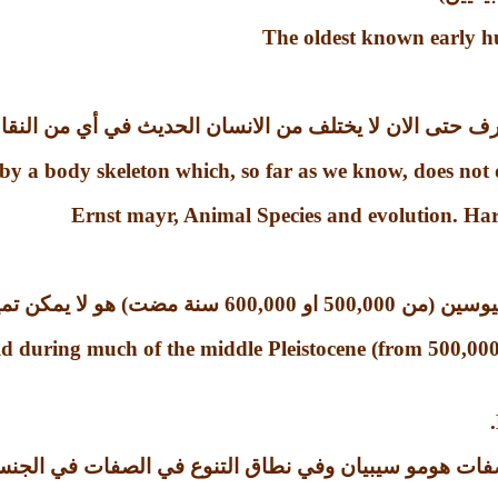
The oldest known early h
 حتى الان لا يختلف من الانسان الحديث في أي من النقا
 by a body skeleton which, so far as we know,
does not 
Ernst mayr, Animal Species and evolution. Har
ليوسين
(
من
500,000
او
600,000
سنة مضت
)
هو لا يمكن تم
 during much of the middle Pleistocene (from 500,000
صفات هومو سيبيان وفي نطاق التنوع في الصفات في الجن