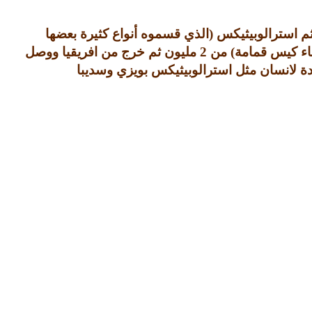
ثم استرالوبيثيكس
(
الذي قسموه أنواع كثيرة بعضها
اء كيس قمامة
)
من
2
مليون ثم خرج من افريقيا ووصل
دة لانسان مثل استرالوبيثيكس بويزي وسديبا