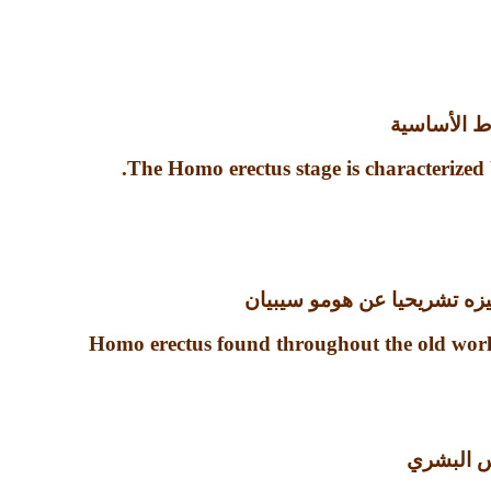
ط الأساسية
.
The Homo erectus stage is characterized
يزه تشريحيا عن هومو سيبيان
Homo erectus found throughout the old world
س البشري