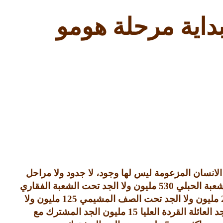
داية مرحلة هومو
انسان المزعومة ليس لها وجود، لا جدود ولا مراحل
لشعبة الحبلي
530
مليون ولا الجد تحت الشعبة الفقاري
مليون ولا الجد تحت الصف المشيمي
125
مليون ولا
د العائلة القردة العليا
15
مليون الجد المشترك مع