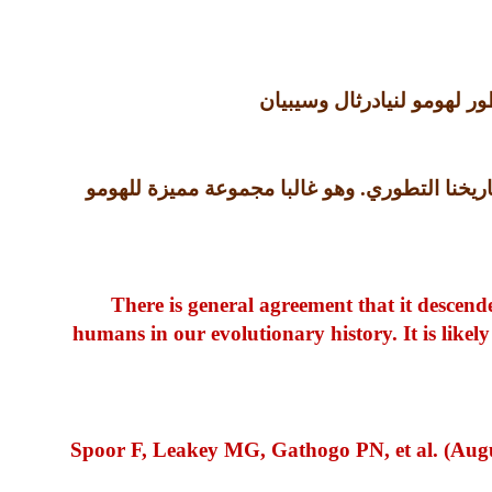
ر لهومو لنيادرثال وسيبيان
ريخنا التطوري
.
وهو غالبا مجموعة مميزة للهومو
There is general agreement that it descende
humans in our evolutionary history. It is likel
Spoor F, Leakey MG, Gathogo PN, et al. (Augus