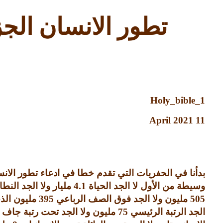
تطور الانسان الج
Holy_bible_1
11 April 2021
بدأنا في الحفريات التي تقدم خطا في ادعاء تطور الا
وسيطة من الأول لا الجد الحياة
4.1
مليار ولا الجد النط
505
مليون ولا الجد فوق الصف الرباعي
395
مليون الذ
الجد الرتبة الرئيسي
75
مليون ولا الجد تحت رتبة جاف 