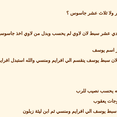
ر ولا ثلاث عشر جاسوس ؟
ي عشر سبط لان لاوي لم يحسب وبدل من لاوي اخذ جاسوس
ر اسم يوسف
سبط يوسف ينقسم الي افرايم ومنسي والله استبدل افراي
 لانه يحسب نصيب للرب
زوجات يعقوب
 سبط يوسف الي افرايم ومنسي ثم ابن ليئة زبلون