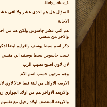
Holy_bible_1
السؤال هل هم احدي عشر ولا اثني عش
الاجابة
هم اثني عشر جاسوس ولكن هم من احد
والاخر من منسي
ذكر اسم سبط يوسف وافرايم ايضا لذك
نسب جاسوس سبط يوسف الي منسي لان 
لان لاوي اصبح نصيب الرب
وهم مرتبين حسب اسم الام
الاربعه الاوائل من ليئة فيما عدلا لاوي
والاربعه الاواخر هم من اولاد الجواري 
والاربعه المنتصف اولاد رحيل مع تقسيم