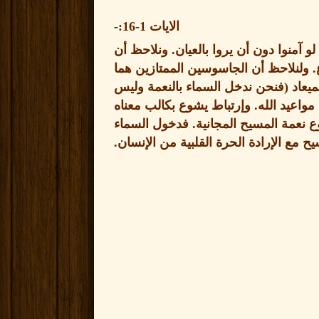
الايات
1-16:-
آمنوا دون أن يروا بالعيان
.
ونلاحظ أن
.
ولنلاحظ أن الجاسوسين الممتازين هما
ميعاد
(
فنحن ندخل السماء بالنعمة وليس
واعيد الله
.
وإرتباط يشوع بكالب معناه
ع نعمة المسيح المجانية
.
فدخول السماء
مع الإرادة الحرة القلبية من الإنسان
.