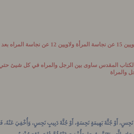
المرأة
ولاويين 12 عن نجاسة المراه بعد الولادة
ن الكتاب المقدس ساوى بين الرجل والمراه في كل شيئ حتي 
ل والمراة