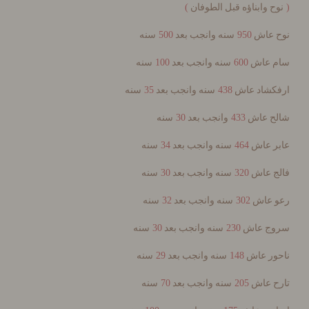
)
 وابناؤه قبل الطوفان
500
950
عاش
سنه وانجب بعد
سنه
100
600
عاش
سنه وانجب بعد
سنه
35
438
شاد عاش
سنه وانجب بعد
سنه
30
433
 عاش
وانجب بعد
سنه
34
464
 عاش
سنه وانجب بعد
سنه
30
320
 عاش
سنه وانجب بعد
سنه
32
302
عاش
سنه وانجب بعد
سنه
30
230
ج عاش
سنه وانجب بعد
سنه
29
148
ر عاش
سنه وانجب بعد
سنه
70
205
 عاش
سنه وانجب بعد
سنه