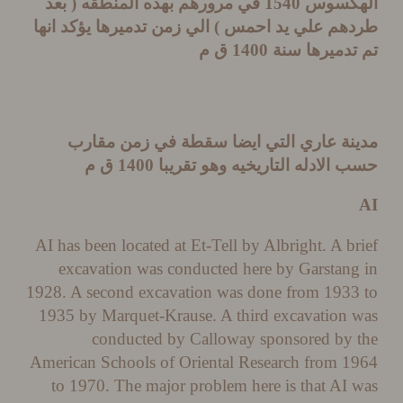
كسوس
1540
في مرورهم بهذه المنطقه
(
بعد
هم علي يد احمس
)
الي زمن تدميرها يؤكد انها
تدميرها سنة
1400
ق م
نة عاري التي ايضا سقطة في زمن مقارب
الادله التاريخيه وهو تقريبا
1400
ق م
AI has been located at Et-Tell by Albright. A b
excavation was conducted here by Garstan
1928. A second excavation was done from 193
1935 by Marquet-Krause. A third excavation
conducted by Calloway sponsored by
American Schools of Oriental Research from 
to 1970. The major problem here is that AI