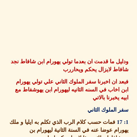
ل ما قدمت ان بعدما تولي يهورام ابن شافاط نجد
ط لايزال يحكم ويحاررب
 ان اخبرنا سفر الملوك الثاني علي تولي يهورام
اخاب في السنه الثانيه ليهورام ابن يهوشفاط مع
 يخبرنا بالاتي
الملوك الثاني
فمات حسب كلام الرب الذي تكلم به ايليا و ملك
ام عوضا عنه في السنة الثانية ليهورام بن