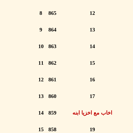
8
865
12
9
864
13
10
863
14
11
862
15
12
861
16
13
860
17
اخاب مع اخزيا ابنه
859
14
15
858
19