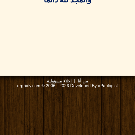
من أنا
|
إخلاء مسؤولية
drghaly.com © 2006 - 2026 Developed By aPaulogist