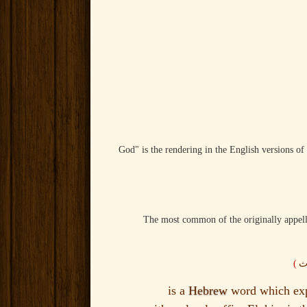
"God" is the rendering in the English versions 
The most common of the originally appell
)
وث
Hebrew
word which expr