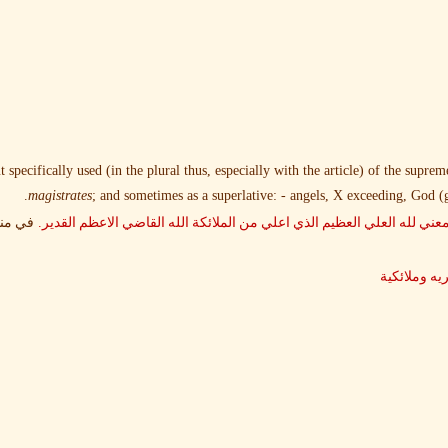
t specifically used (in the plural thus, especially with the article) of the supre
magistrates
; and sometimes as a superlative: - angels, X exceeding, God (g
.
ني لله العلي العظيم الذي اعلي من الملائكة الله القاضي الاعظم القدير
في من
يه وملائكية