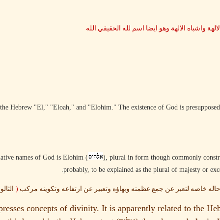
الهة واشباه الالهة وهو ايضا اسم لله الحقيقي الله
of the Hebrew "El," "Eloah," and "Elohim." The existence of God is presuppose
ative names of God is Elohim (
), plural in form though commonly constru
probably, to be explained as the plural of majesty or exc
(
له خاصه لتعبر عن جمع عظمته وبهاؤه وتعبير عن ارتفاعه وتكوينه مركب
الثال
esses concepts of divinity. It is apparently related to the 