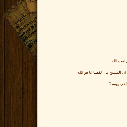
 لقب الله
المسيح قال لفظيا انا هو الله
لقب يهوه ؟