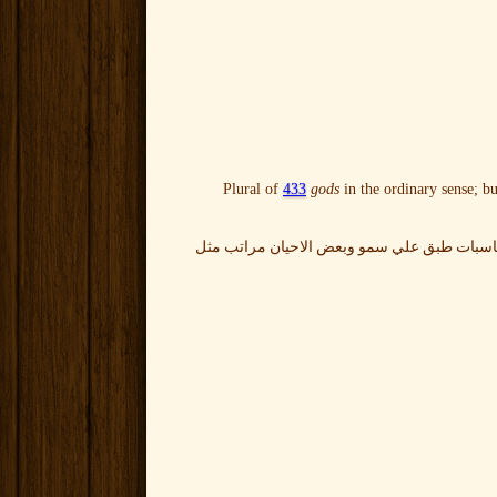
Plural of
433
gods
in the ordinary sense; bu
اسبات طبق علي سمو وبعض الاحيان مراتب مثل