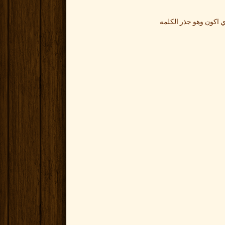
ي اكون وهو جذر الكلمه