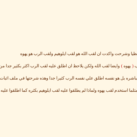
ظيا وشرحت واكدت ان لقب الله هو لقب ايلوهيم ولقب الرب هو يهوه
)
(
ب
يهوه
وايضا لقب الله ولكن يلاحظ ان اطلق عليه لقب الرب اكثر بكثير جدا من
شره بل هو نفسه اطلق علي نفسه الرب كثيرا جدا وهذه شرحتها في ملف اثبات ان 
لما استخدم لقب يهوه ولماذا لم يطلقوا عليه لقب ايلوهيم بكثره كما اطلقوا عليه 