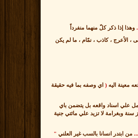
.
وهذا إذا ذكر كلّ منهما منفرداً
 ، الأعرج ، كاذب ، نمّام ، ما لم يكن
ه معينة اليه
(
اي وصفه بما فيه حقيقة
 علي اسناد واقعه بل يتضمن باي
 سنة وبغرامة لا تزيد علي مائتي جنية
..
من ابتدر انسانا بالسب غير العلني
"