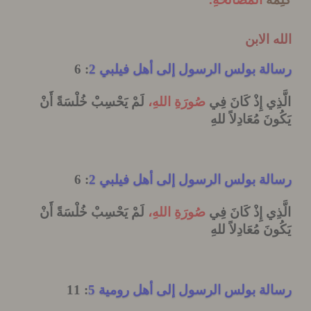
 الابن
ة بولس الرسول إلى أهل فيلبي 2
: 6
ِي إِذْ كَانَ فِي
صُورَةِ
اللهِ،
لَمْ يَحْسِبْ خُلْسَةً أَنْ
نَ مُعَادِلاً للهِ
ة بولس الرسول إلى أهل فيلبي 2
: 6
ِي إِذْ كَانَ فِي
صُورَةِ
اللهِ،
لَمْ يَحْسِبْ خُلْسَةً أَنْ
نَ مُعَادِلاً للهِ
ة بولس الرسول إلى أهل رومية 5
: 11