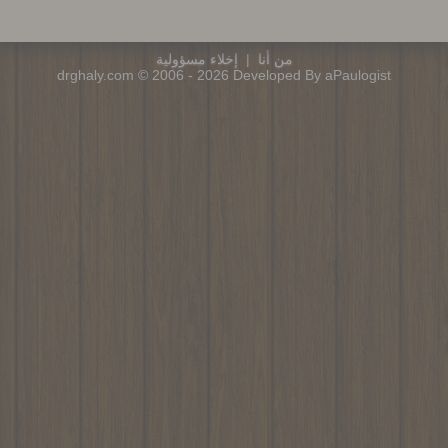
من أنا
|
إخلاء مسؤولية
drghaly.com © 2006 - 2026 Developed By aPaulogist