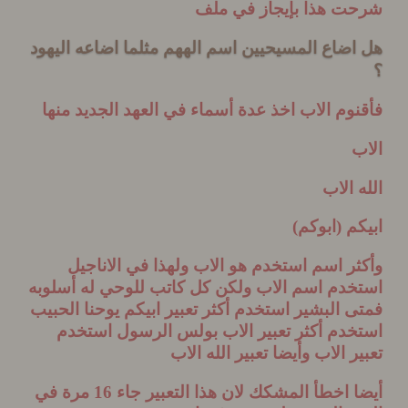
ت هذا بإيجاز في ملف
ضاع المسيحيين اسم الههم مثلما اضاعه اليهود
وم الاب اخذ عدة أسماء في العهد الجديد منها
ب
 الاب
م (ابوكم)
ر اسم استخدم هو الاب ولهذا في الاناجيل
خدم اسم الاب ولكن كل كاتب للوحي له أسلوبه
 البشير استخدم أكثر تعبير ابيكم يوحنا الحبيب
خدم أكثر تعبير الاب بولس الرسول استخدم
ر الاب وأيضا تعبير الله الاب
أيضا اخطأ المشكك لان هذا التعبير جاء 16 مرة في