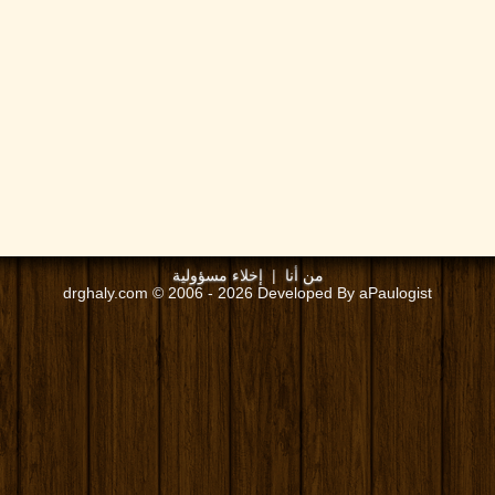
من أنا
|
إخلاء مسؤولية
drghaly.com © 2006 - 2026 Developed By aPaulogist