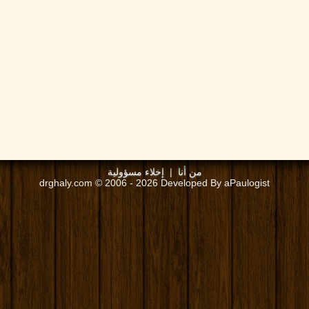
من أنا
|
إخلاء مسؤولية
drghaly.com © 2006 - 2026 Developed By aPaulogist