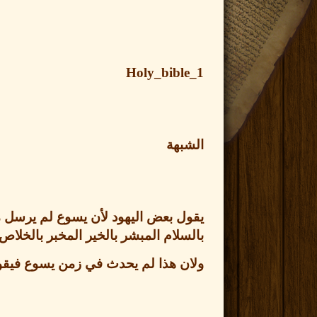
Holy_bible_1
الشبهة
يقول بعض اليهود لأن يسوع
لم يرسل م
بالسلام المبشر بالخير المخبر بالخلاص
ولان هذا لم يحدث في زمن يسوع
فيقو