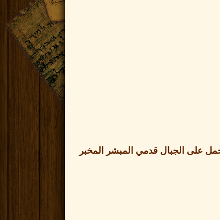
جمل على الجبال قدمي المبشر المخبر