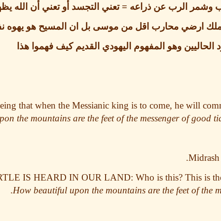
رب وشمر الرب عن ذراعه
=
تعني التجسد أو تعني أن الله يظه
يح ملك ارضي محارب اقل من موسى بل ان المسيح هو يهوه 
الحاليين وهو المفهوم اليهودي القديم كيف فهموا هذا
seeing that when
the Messianic king
is to come, he will comm
upon the mountains are the feet of the messenger of good t
Midrash 
E IS HEARD IN OUR LAND: Who is this? This is
th
How beautiful upon the mountains are the feet of the 