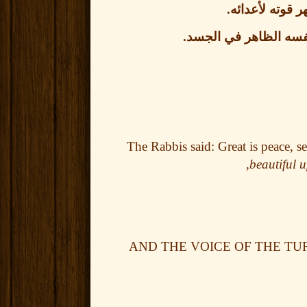
ر قوته لأعدائه
.
نفسه الظاهر في الجسد
.
The Rabbis said: Great is peace, 
beautiful 
AND THE VOICE OF THE TURTL