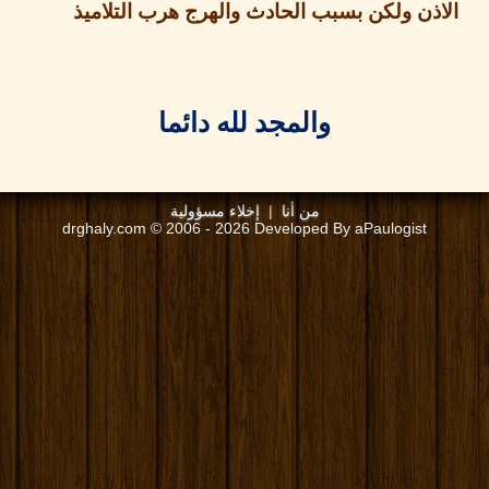
ن ولكن بسبب الحادث والهرج هرب التلاميذ
والمجد لله دائما
من أنا
|
إخلاء مسؤولية
drghaly.com © 2006 - 2026 Developed By aPaulogist