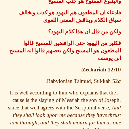
نبوع المفتوح هو جنب المسيح
عاء ان المطعون هم اليهود هو كذب ويخالف
 الكلام ويناقض المعنى اللغوي
 من قال ان هذا كلام اليهود؟
ر من اليهود حتى الرافضين للمسيح قالوا
عون هو المسيح ولكن بعضهم قالوا انه المسيح
 يوسف
Zechariah 12
.
Babylonian Talmud, Sukkah 
It is well according to him who explains that t
cause is the slaying of
Messiah the son of Jos
since that well agrees with the Scriptural verse,
they shall look upon me because they have th
him through, and they shall mourn for him as