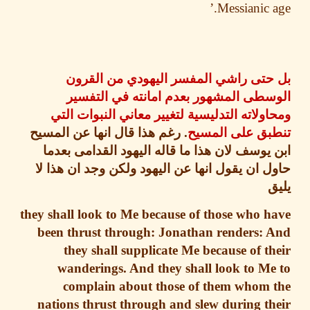
Messianic a
حتى راشي المفسر اليهودي من القرون
سطى المشهور بعدم امانته في التفسير
ولاته التدليسية لتغيير معاني النبوات التي
بق على المسيح
.
رغم هذا قال انها عن المسيح
يوسف لان هذا ما قاله اليهود القدامى بعدما
 ان يقول انها عن اليهود ولكن وجد ان هذا لا
they shall look to Me because of those who 
been thrust through: Jonathan renders: 
they shall supplicate Me because of t
wanderings. And they shall look to M
complain about those of them whom 
nations thrust through and slew during t