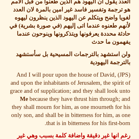
د يقول ان اليهود هم الذين طعنوا من قبل الأمم
رجمة وتفسير فاسد غير امين بالمرة لان العدد
ا واضح ويتكلم عن اليهود الذين ينظرون ليهوه
م طعنوه عندما اتى إليهم
(
في صورة بشرية
)
في
ة محددة يعرفونها ويتذكرونها وينوحون عندما
مون ما حدث
 استشهد بالترجمات المسيحية بل سأستشهد
رجمة اليهودية
And I will pour upon the house of David,
and upon the inhabitants of Jerusalem, the spiri
grace and of supplication;
and they shall look 
Me
because they have thrust him through;
they shall mourn for him
, as one mourneth for
only son, and shall be in bitterness for him, as
that is in bitterness for his first-b
انها غير دقيقة واضافة كلمة بسبب وهي غير