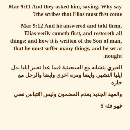
Mar 9:11
And they asked him, saying, Why 
the scribes that Elias must first c
Mar 9:12
And he answered and told th
Elias verily cometh first, and restoreth
things; and how it is written of the Son of 
that he must suffer many things, and be se
nou
ري يتشابه مع السبعينية فيما عدا تعبير ايليا بدل
ا التشبي وايضا ومره اخري وايضا والرجل مع
ه
عهد الجديد يقدم المضمون وليس اقتباس نصي
 فئة
5