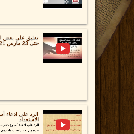
تعليق على بعض الا
حتى 23 مارس 2021
الرد على ادعاء أ
الاستعداد
الرد على ادعاء أسبوع كفارة ه
عدة من الاعتراضات واحدهم بدأ