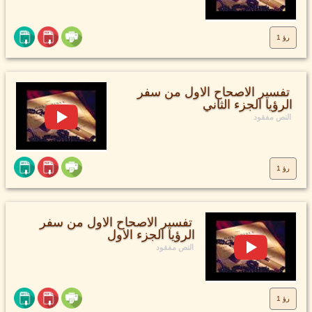
رؤ 1
تفسير الاصحاح الاول من سفر
الرؤيا الجزء الثاني
النص مفقود
رؤ 1
تفسير الاصحاح الاول من سفر
الرؤيا الجزء الاول
النص مفقود
رؤ 1