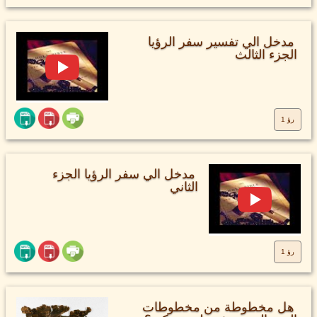
مدخل الي تفسير سفر الرؤيا
الجزء الثالث
رؤ 1
مدخل الي سفر الرؤيا الجزء
الثاني
رؤ 1
هل مخطوطة من مخطوطات