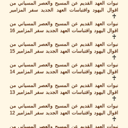
نبوات العهد القديم عن المسيح والعصر المسياني من
الأ
اقوال اليهود واقتباسات العهد الجديد سفر المزامير
11
♰
12
نبوات العهد القديم عن المسيح والعصر المسياني من
لأَ
اقوال اليهود واقتباسات العهد الجديد سفر المزامير 16
الْ
♰
نبوات العهد القديم عن المسيح والعصر المسياني من
اقوال اليهود واقتباسات العهد الجديد سفر المزامير 15
♰
نبوات العهد القديم عن المسيح والعصر المسياني من
اقوال اليهود واقتباسات العهد الجديد سفر المزامير 14
♰
نبوات العهد القديم عن المسيح والعصر المسياني من
اقوال اليهود واقتباسات العهد الجديد سفر المزامير 13
♰
نبوات العهد القديم عن المسيح والعصر المسياني من
اقوال اليهود واقتباسات العهد الجديد سفر المزامير 12
♰
نبوات العهد القديم عن المسيح والعصر المسياني من