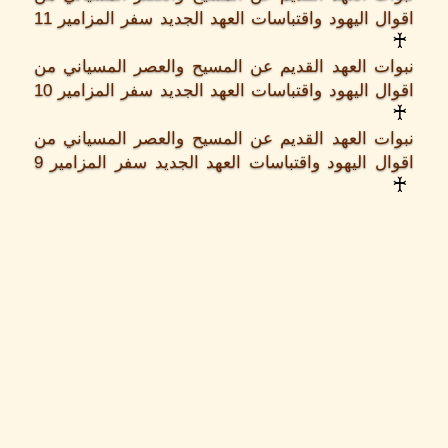
اقوال اليهود واقتباسات العهد الجديد سفر المزامير 11
♰
نبوات العهد القديم عن المسيح والعصر المسياني من
اقوال اليهود واقتباسات العهد الجديد سفر المزامير 10
♰
نبوات العهد القديم عن المسيح والعصر المسياني من
اقوال اليهود واقتباسات العهد الجديد سفر المزامير 9
♰