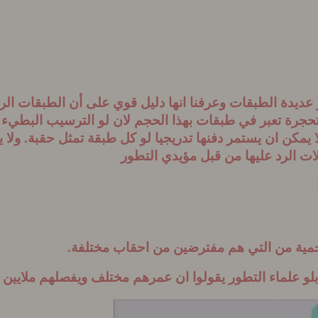
ر عديدة الطبقات
وعرفنا انها دليل قوي على أن الطبقات 
تحجرة تعبر في طبقات بهذا الحجم لان لو الترسيب البطيء 
ا يمكن ان يستمر دفنها تدريجيا لو كل طبقة تمثل حقبة. ولا
ت الرد عليها
من قبل مؤيدي التطور
فحمية من التي هم مفترضين من احقاب مختلفة.
و علماء التطور يقولوا ان عمرهم مختلف ويفصلهم ملايين 