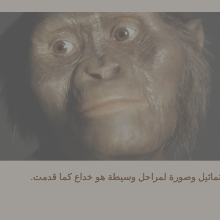
تماثيل وصورة لمراحل وسيطة هو خداع كما قدمت
.