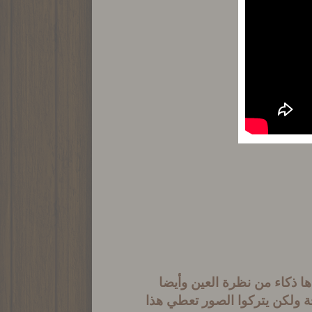
ا ذكاء من نظرة العين وأيضا
ة ولكن يتركوا الصور تعطي هذا