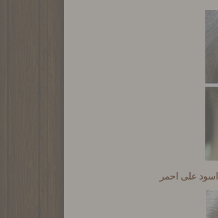
 اسود على احمر