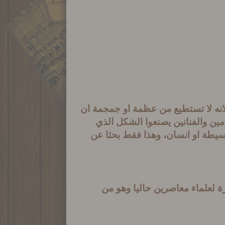
انه لا تستطيع من عظمة او جمجمة ان
مين والفنانين يصنعوا الشكل الذي
يطة او انسان، وهذا فقط بحثا عن
ة لعلماء معاصرين حاليا
وهو من