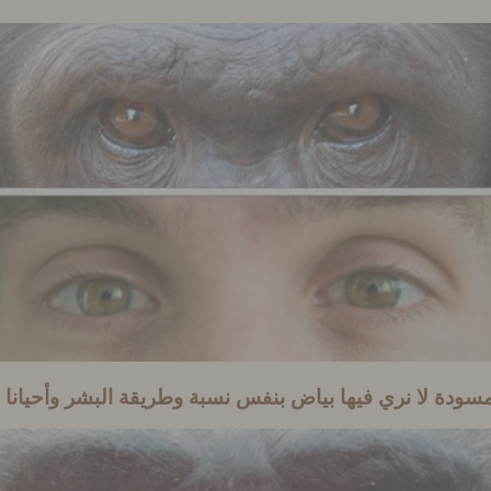
سودة لا نري فيها بياض بنفس نسبة وطريقة البشر وأحيانا