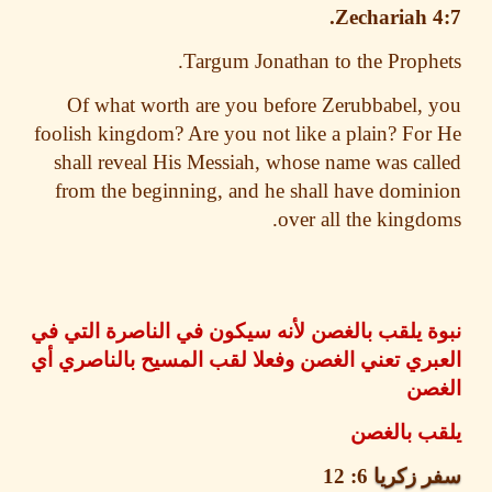
Zechariah 
Targum Jonathan to the Proph
Of what worth are you before Zerubbabel,
foolish kingdom? Are you not like a plain? Fo
shall reveal His Messiah
, whose name was ca
from the beginning, and he shall have domi
over all the kingd
 يلقب بالغصن لأنه سيكون في الناصرة التي في
ري تعني الغصن وفعلا لقب المسيح بالناصري أي
صن
ب بالغصن
 زكريا
6: 12