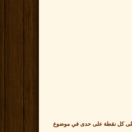
رد على كل نقطة على حدى في موضوع