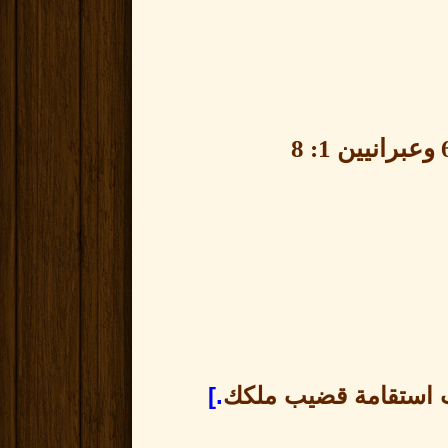
وعبرانيين
1: 8
استقامة قضيب ملكك
.]