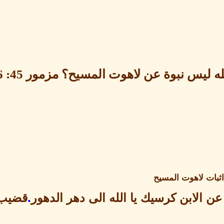
له ليس نبوة عن لاهوت المسيح؟ مزمور
45: 6
ثبات لاهوت المسيح
عن الابن كرسيك يا الله الى دهر الدهور
.
قضيب 