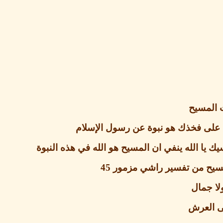
 المسيح
 على فخذك هو نبوة عن رسول الإسلام
 يا الله ينفي ان المسيح هو الله في هذه النبوة
لمسيح من تفسير راشي مزمور
45
لا جمال
لى العرش