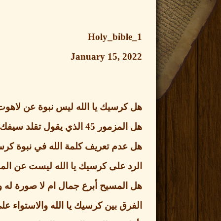
Holy_bible_1
January 15, 2022
هل كرسيك يا الله ليس نبوة عن لاهوت
هل المزمور
45
الذي يقول تقلد سيفك
هل عدم تعريف كلمة الله في نبوة كرسيك
الرد على كرسيك يا الله ليست عن ا
هل المسيح أبرع جمال ام لا صورة له و
الفرق بين كرسيك يا الله والاستواء ع