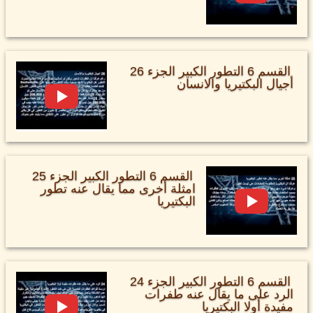
القسم 6 التطور الكبير الجزء 26
أجيال البكتيريا والانسان
القسم 6 التطور الكبير الجزء 25
امثلة أخرى مما يقال عنه تطور
البكتيريا
القسم 6 التطور الكبير الجزء 24
الرد على ما يقال عنه طفرات
مفيدة أولا البكتيريا