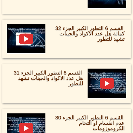
القسم 6 التطور الكبير الجزء 32
كمالة هل عدد الاكواد والجينات
تشهد للتطور
القسم 6 التطور الكبير الجزء 31
هل عدد الاكواد والجينات تشهد
للتطور
القسم 6 التطور الكبير الجزء 30
عدم انقسام او التحام
الكروموزومات