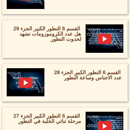
القسم 6 التطور الكبير الجزء 29
هل عدد الكروموزومات تشهد
لحدوث التطور
القسم 6 التطور الكبير الجزء 28
عدد الاجناس وساعة التطور
القسم 6 التطور الكبير الجزء 27
مرحلة ثنائي الخلية في التطور