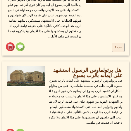
ن تلاميذ الرب يسوع ان ايمانهم كان قوي لدرجة انهم قبلو
ا الاستشهاد على هذا الايمان والسبب هو محاولة في الشه
ادة القوية من شهود عيان على قيامة الرب لان شهادتهم و
قبولهم العذابات حتى الاستشهاد متمسكين بايمانهم بقيامة
الرب هذا لوحده كافي بالتأكيد على حقيقة قيامة الرب الت
ي دفعتهم ان يستشهدوا على هذا الايمان ولا ينكروه فبعد ا
ن قدمت في ملف الأدل...
مت 1
هل برثولماوس الرسول استشهد
على ايمانه بالرب يسوع
هل برثولماوس الرسول استشهد على ايمانه بالرب يسوع
بمعونة الرب بدأت في سلسلة ملفات ردا على من يحاولو
ا انكار ان تلاميذ الرب يسوع ان ايمانهم كان قوي لدرجة ان
هم قبلوا الاستشهاد على هذا الايمان والسبب هو محاولة ف
ي الشهادة القوية من شهود عيان على قيامة الرب لان ش
هادتهم وقبولهم العذابات حتى الاستشهاد متمسكين بايمانه
م بقيامة الرب هذا لوحده كافي بالتأكيد على حقيقة قيامة
الرب التي دفعتهم ان يستشهدوا على هذا الايمان ولا ينكرو
ه فبعد ان قدمت في ملف...