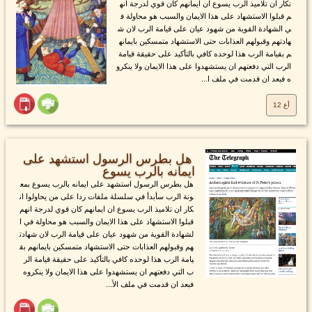
نكار ان تلاميذ الرب يسوع ان ايمانهم كان قوي لدرجة انه
م قبلوا الاستشهاد على هذا الايمان والسبب هو محاولة ف
ي الشهادة القوية من شهود عيان على قيامة الرب لان ش
هادتهم وقبولهم العذابات حتى الاستشهاد متمسكين بايمانه
م بقيامة الرب هذا لوحده كافي بالتأكيد على حقيقة قيامة
الرب التي دفعتهم ان يستشهدوا على هذا الايمان ولا ينكرو
ه فبعد ان قدمت في ملف ا...
أع 12
هل بطرس الرسول استشهد على
ايمانه بالرب يسوع
هل بطرس الرسول استشهد على ايمانه بالرب يسوع بمع
ونة الرب سأبدأ في سلسلة ملفات ردا على من يحاولوا ان
كار ان تلاميذ الرب يسوع ان ايمانهم كان قوي لدرجة انهم
قبلوا الاستشهاد على هذا الايمان والسبب هو محاولة في ا
لشهادة القوية من شهود عيان على قيامة الرب لان شهادت
هم وقبولهم العذابات حتى الاستشهاد متمسكين بايمانهم بق
يامة الرب هذا لوحده كافي بالتأكيد على حقيقة قيامة الر
ب التي دفعتهم ان يستشهدوا على هذا الايمان ولا ينكروه
فبعد ان قدمت في ملف الأ...