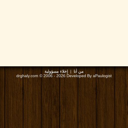
من أنا
|
إخلاء مسؤولية
drghaly.com © 2006 - 2026 Developed By aPaulogist