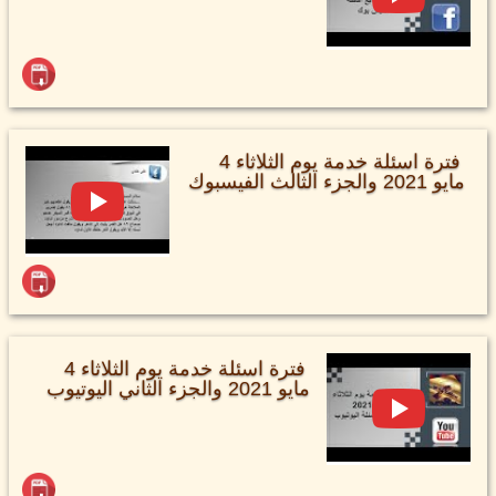
فترة اسئلة خدمة يوم الثلاثاء 4
مايو 2021 والجزء الثالث الفيسبوك
فترة اسئلة خدمة يوم الثلاثاء 4
مايو 2021 والجزء الثاني اليوتيوب