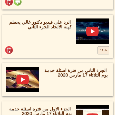
الرد على فيديو دكتور غالي يحطم
كهنة الالحاد الجزء الثاني
تك 14
الجزء الثاني من فترة اسئلة خدمة
يوم الثلاثاء 17 مارس 2020
الجزء الاول من فترة اسئلة خدمة
يوم الثلاثاء 17 مارس 2020