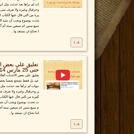
ات لم نراها بعد حدثت مثل ا
وحزقيال وغيره ولا نعرف متى و
يرة من التي قال عنها الكتاب ان
حدث بوضوح ويجب أن ننتبه الي
سبع سنين ام سبعين سنة أم أكثر
ا نحتاج ان نستعد وا...
تك 1
تعليق على بعض الا
حتى 25 مارس 2014
تعليق على بعض الاحداث العالم
عيد بل فقط نشجع بعضنا بعضا
نبوات لم نراها بعد حدثت مثل
ن وحزقيال وغيره ولا نعرف مت
كثيرة من التي قال عنها الكتاب 
ت تحدث بوضوح ويجب أن ننتبه 
م سبع سنين ام سبعين سنة أم أ
اننا نحتاج ان نستعد وا...
تك 1