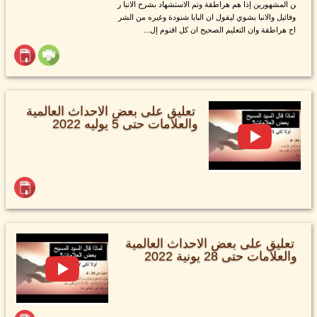
ن المشهورين إذا هم هراطقة وتم الاستشهاد بشرح الانبا ر
وفائيل والانبا بشوي ليقول ان البابا شنودة وغيره من الشر
اح هراطقة وان التعليم الصحيح ان كل اقنوم إل...
تعليق على بعض الاحداث العالمية
والعلامات حتى 5 يوليه 2022
تعليق على بعض الاحداث العالمية
والعلامات حتى 28 يونية 2022