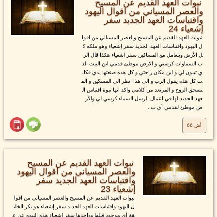
نبوات العهد القديم عن المسيح
والعصر المسياني من اقوال اليهود
واقتباسات العهد الجديد سفر
إشعياء 24
نبوات العهد القديم عن المسيح والعصر المسياني من اقوا
ل اليهود واقتباسات العهد الجديد سفر إشعياء وهو ملكه ك
ل الأرض ويتعامل مع المساكين سفر اشعياء هكذا قال الر
ب السماوات كرسيي و الارض موطئ قدمي اين البيت الذ
ي تبنون لي و اين مكان راحتي و كل هذه صنعتها يدي فكان
ت كل هذه يقول الرب و الى هذا انظر الى المسكين و الم
نسحق الروح و المرتعد من كلامي واكد انها نبوة اقتباس ال
عهد الجديد لها في اعمال الرسل السماء كرسي لي والأر
ض موطئ لقدمي أي ب...
أش 66
نبوات العهد القديم عن المسيح
والعصر المسياني من اقوال اليهود
واقتباسات العهد الجديد سفر
إشعياء 23
نبوات العهد القديم عن المسيح والعصر المسياني من اقوا
ل اليهود واقتباسات العهد الجديد سفر إشعياء هو بكر الخلي
قة أي موجود قبلها وواجدها سفر اشعياء هذه النبوه عن ع