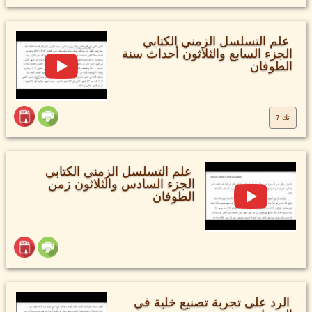
علم التسلسل الزمني الكتابي
الجزء السابع والثلاثون أحداث سنة
الطوفان
تك 7
علم التسلسل الزمني الكتابي
الجزء السادس والثلاثون زمن
الطوفان
الرد على تجربة تصنيع خلية في