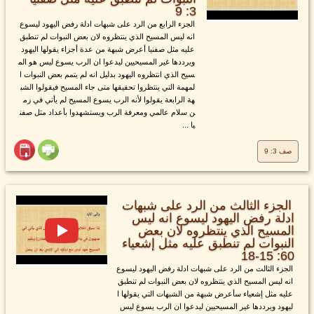
3: 9
الجزء الرابع من الرد على شبهات ادلة رفض اليهود ليسوع
انه ليس المسيح الذي ينتظروه لان بعض النبوات لم تنطبق
عليه مثل صفنيا أعرض شبهة من عدة أجزاء يقولها اليهود
ويرددها غير المسيحيين ليدعوا ان الرب يسوع ليس هو الم
سيح الذي انتظروه اليهود بدليل انه لم يتمم بعض النبوات ا
لمهمة التي ينتظروا تحقيقها متى جاء المسيح فيقولوا الشب
هة الرابعة يقولوا لأنه الرب يسوع المسيح لم يأتي في زم
ن سلام عالمي ومعرفة الرب ويستشهدوا بأعداد مثل صفن
يا ...
صف 3: 9
الجزء الثالث من الرد على شبهات
ادلة رفض اليهود ليسوع انه ليس
المسيح الذي ينتظروه لان بعض
النبوات لم تنطبق عليه مثل إشعياء
60: 15-18
الجزء الثالث من الرد على شبهات ادلة رفض اليهود ليسوع
انه ليس المسيح الذي ينتظروه لان بعض النبوات لم تنطبق
عليه مثل إشعياء سأعرض شبهة من الشبهات التي يقولها ا
ليهود ويرددها غير المسيحيين ليدعوا ان الرب يسوع ليس