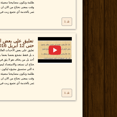
ظلمة وتكون مصابيحنا مضيئة 
وقت بمعنى نحتاج من الان ان ن
ثمر بالخدمة أي نجمع زيت في.
تك 1
تعليق على بعض الا
حتى 12 أبريل 2016
تعليق على بعض الاحداث العالمية
د بل فقط نشجع بعضنا بعضا ب
أحد بل من يخاف هو لا يثق في 
حتاج ان نستعد والاستعداد لي
ة التي ستسبق مجيؤه ليكون عن
ظلمة وتكون مصابيحنا مضيئة 
وقت بمعنى نحتاج من الان ان ن
ثمر بالخدمة أي نجمع زيت في.
تك 1