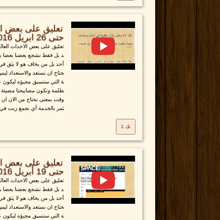
تعليق على بعض الا
حتى 26 ابريل 2016
تعليق على بعض الاحداث العالمية
د بل فقط نشجع بعضنا بعضا ب
أحد بل من يخاف هو لا يثق في 
حتاج ان نستعد والاستعداد لي
ة التي ستسبق مجيؤه ليكون عن
ظلمة وتكون مصابيحنا مضيئة 
وقت بمعنى نحتاج من الان ان ن
ثمر بالخدمة أي نجمع زيت في.
تك 1
تعليق على بعض الا
حتى 19 أبريل 2016
تعليق على بعض الاحداث العالمية
د بل فقط نشجع بعضنا بعضا ب
أحد بل من يخاف هو لا يثق في 
حتاج ان نستعد والاستعداد لي
ة التي ستسبق مجيؤه ليكون عن