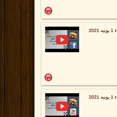
فترة اسئلة خدمة يوم الثلاثاء 1 يونيه 2021
فترة اسئلة خدمة يوم الثلاثاء 1 يونيه 2021