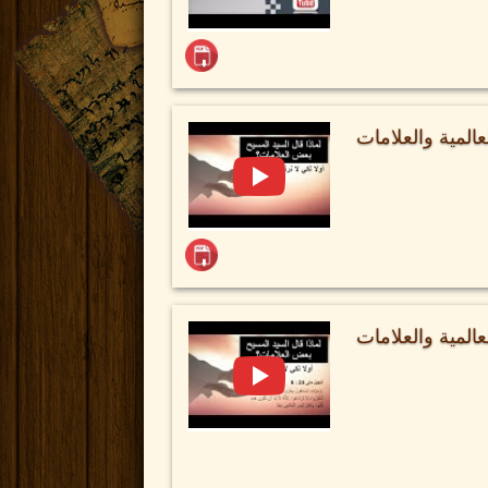
المية والعلامات
المية والعلامات