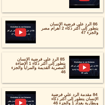
86 الرد على فرضية الإنسان
يتطور إلى أكثر ذكاء 2 أهرام مصر
والجزء 47
85 الرد على فرضية الإنسان
يتطور إلى أكثر ذكاء 1 الإضاءة
المصرية القديمة والمرايا والجزء
46
84 مقدمة الرد على فرضية
الإنسان يتطور إلى أكثر ذكاء
وبطارية بغداد 1 والجزء 46