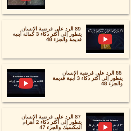
89 الرد على فرضية الإنسان
يتطور إلى أكثر ذكاء 3 كمالة أبنية
قديمة والجزء 48
88 الرد على فرضية الإنسان
يتطور إلى أكثر ذكاء 3 أبنية قديمة
والجزء 48
87 الرد على فرضية الإنسان
يتطور إلى أكثر ذكاء 2 أهرام
المكسيك والجزء 47