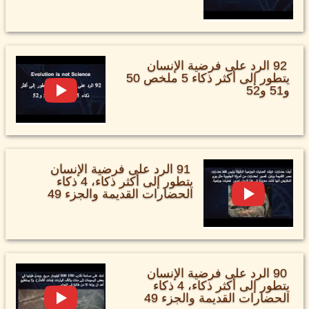
92 الرد على فرضية الإنسان
يتطور إلى أكثر ذكاء 5 ملخص 50
و51 و52
91 الرد على فرضية الإنسان
يتطور إلى أكثر ذكاء، 4 ذكاء
الحضارات القديمة والجزء 49
90 الرد على فرضية الإنسان
يتطور إلى أكثر ذكاء، 4 ذكاء
الحضارات القديمة والجزء 49